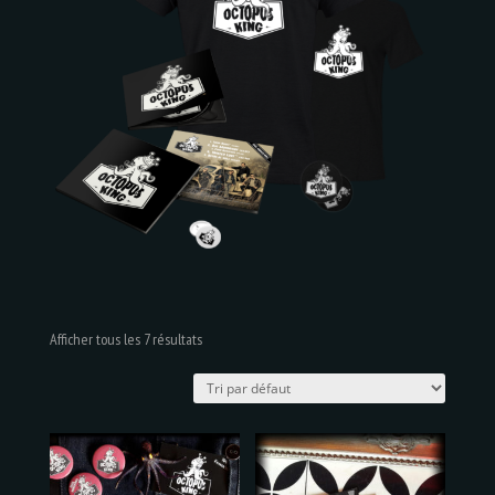
Afficher tous les 7 résultats