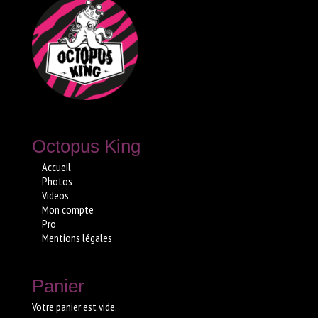
Octopus King
Accueil
Photos
Videos
Mon compte
Pro
Mentions légales
Panier
Votre panier est vide.