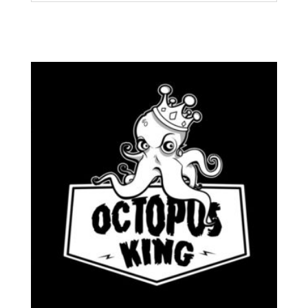
Produits apparentés