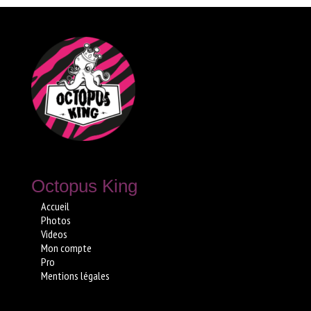
Octopus King
Accueil
Photos
Videos
Mon compte
Pro
Mentions légales