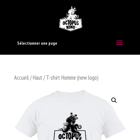
Sélectionner une page
Accueil
/
Haut
/ T-shirt Homme (new logo)