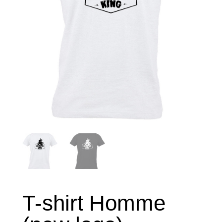
T-shirt Homme